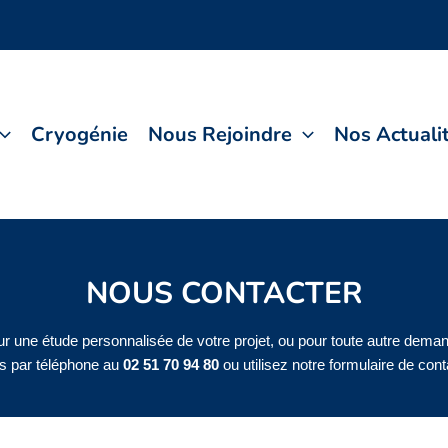
Cryogénie
Nous Rejoindre
Nos Actuali
NOUS CONTACTER
r une étude personnalisée de votre projet, ou pour toute autre dema
s par téléphone au
02 51 70 94 80
ou utilisez notre formulaire de con