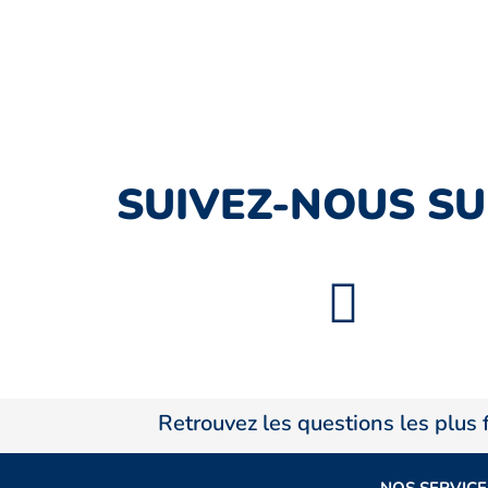
SUIVEZ-NOUS SU
Retrouvez les questions les plus
NOS SERVICE