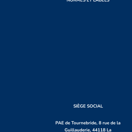
SIÈGE SOCIAL
PAE de Tournebride, 8 rue de la
Guillauderie, 44118 La