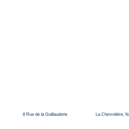
8 Rue de la Guillauderie
La Chevrolière, 