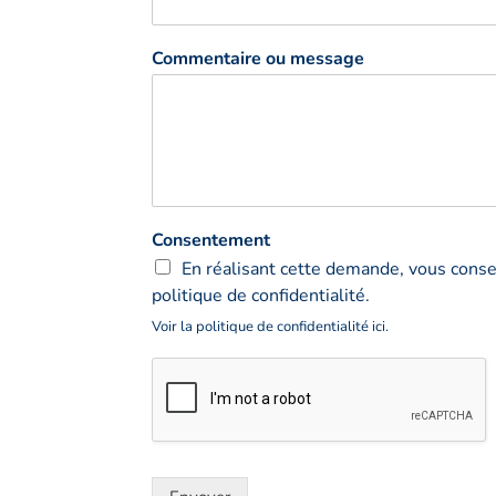
Commentaire ou message
Consentement
En réalisant cette demande, vous conse
politique de confidentialité.
Voir la politique de confidentialité ici.