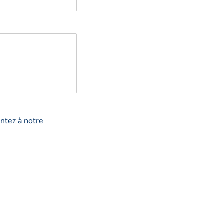
ntez à notre