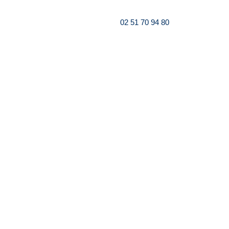
02 51 70 94 80