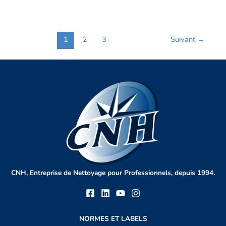
1
2
3
Suivant
→
CNH, Entreprise de Nettoyage pour Professionnels, depuis 1994.
NORMES ET LABELS