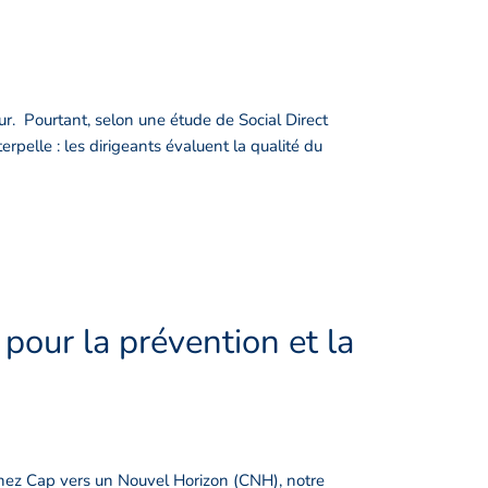
r. Pourtant, selon une étude de Social Direct
erpelle : les dirigeants évaluent la qualité du
our la prévention et la
Chez Cap vers un Nouvel Horizon (CNH), notre