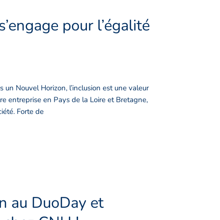
’engage pour l’égalité
un Nouvel Horizon, l’inclusion est une valeur
re entreprise en Pays de la Loire et Bretagne,
iété. Forte de
ion au DuoDay et