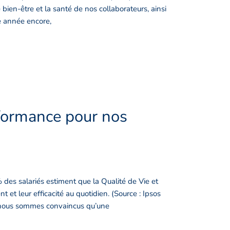
bien-être et la santé de nos collaborateurs, ainsi
e année encore,
formance pour nos
des salariés estiment que la Qualité de Vie et
et leur efficacité au quotidien. (Source : Ipsos
, nous sommes convaincus qu’une