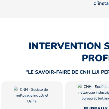
d’insta
INTERVENTION S
PROF
"LE SAVOIR-FAIRE DE CNH LUI P
BUREAUX