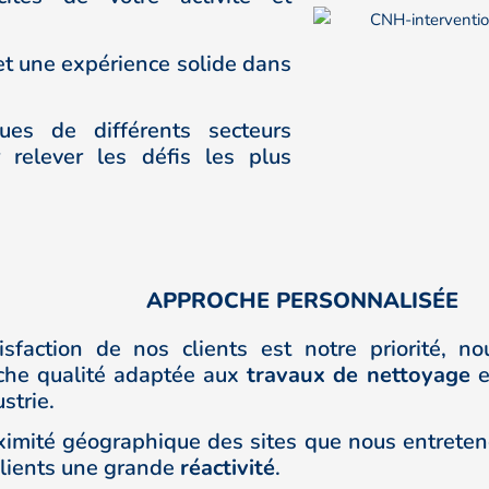
t une expérience solide dans
ues de différents secteurs
relever les défis les plus
APPROCHE PERSONNALISÉE
isfaction de nos clients est notre priorité, 
he qualité adaptée aux
travaux de nettoyage
e
strie.
ximité géographique des sites que nous entreteno
clients une grande
réactivité
.