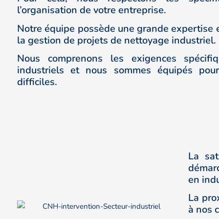
l’organisation de votre entreprise.
Notre équipe possède une grande expertise e
la gestion de projets de nettoyage industriel.
Nous comprenons les exigences spécifiq
industriels et nous sommes équipés pour 
difficiles.
La sat
démarc
en indu
La pro
à nos 