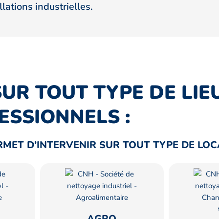
llations industrielles.
UR TOUT TYPE DE LIE
ESSIONNELS :
ERMET D’INTERVENIR SUR TOUT TYPE DE LO
AGRO