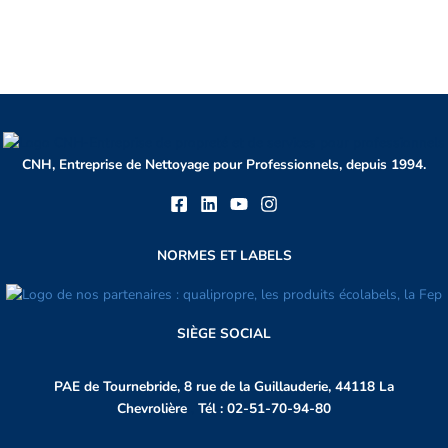
CNH, Entreprise de Nettoyage pour Professionnels, depuis 1994.
NORMES ET LABELS
SIÈGE SOCIAL
PAE de Tournebride, 8 rue de la Guillauderie, 44118 La
Chevrolière
,
Tél :
02-51-70-94-80