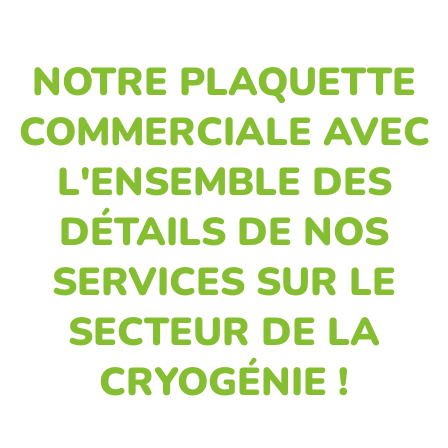
NOTRE PLAQUETTE
COMMERCIALE AVEC
L'ENSEMBLE DES
DÉTAILS DE NOS
SERVICES SUR LE
SECTEUR DE LA
CRYOGÉNIE !