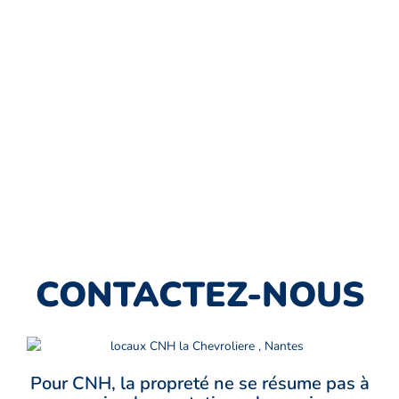
CONTACTEZ-NOUS
Pour CNH, la propreté ne se résume pas à