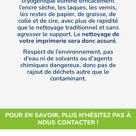
cryogénique élimine efficacement
l’encre sèche, les laques, les vernis,
les restes de papier, de graisse, de
colle et de cire, avec plus de rapidité
que le nettoyage traditionnel et sans
agresser le support. Le
nettoyage de
votre imprimerie sera donc assuré
.
Respect de l’environnement, pas
d’eau ni de solvants ou d’agents
chimiques dangereux, donc pas de
rajout de déchets autre que le
contaminant.
POUR EN SAVOIR, PLUS N'HÉSITEZ PAS À
NOUS CONTACTER !