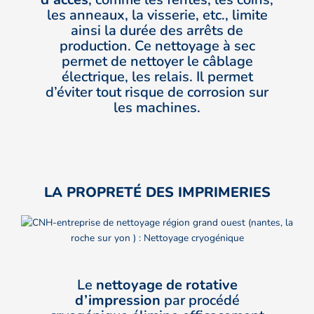
les anneaux, la visserie, etc., limite
ainsi la durée des arrêts de
production. Ce nettoyage à sec
permet de nettoyer le câblage
électrique, les relais. Il permet
d’éviter tout risque de corrosion sur
les machines.
LA PROPRETÉ DES IMPRIMERIES
Le
nettoyage de rotative
d’impression
par procédé