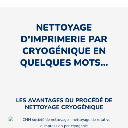
NETTOYAGE
D'IMPRIMERIE PAR
CRYOGÉNIQUE EN
QUELQUES MOTS…
LES AVANTAGES DU PROCÉDÉ DE
NETTOYAGE CRYOGÉNIQUE