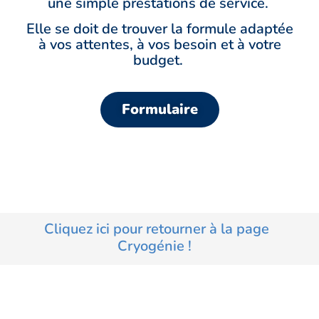
une simple prestations de service.
Elle se doit de trouver la formule adaptée
à vos attentes, à vos besoin et à votre
budget.
Formulaire
Cliquez ici pour retourner à la page
Cryogénie !